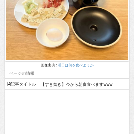
明日は何を食べようか
ページの情報
【すき焼き】今から朝食食べますwww
記事タイトル