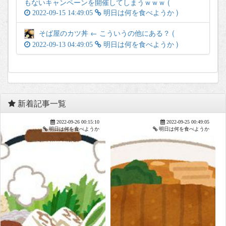
もないキャンペーンを開催してしまうｗｗｗ (
)
2022-09-15 14:49:05
明日は何を食べようか
そば屋のカツ丼 ← こういうの他にある？ (
)
2022-09-13 04:49:05
明日は何を食べようか
新着記事一覧
;
2022-09-26 00:15:10
2022-09-25 00:49:05
明日は何を食べようか
明日は何を食べようか